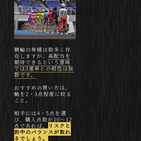
競輪の券種は数多く存
在しますが、
高配当を
期待できるという意味
では3連単との相性は抜
群です。
おすすめの買い方は、
軸を2・3点程度に絞る
こと。
相手には4・5点を選
び、購入点数が10〜12
点であれば、
リスクと
的中のバランスが取れ
るでしょう。