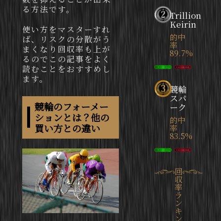
る方法です。
Trillion
Keirin
使い方をマスターすれ
的中
ば、リスクの分散がう
率
まくなり回収率も上が
89.7%
るのでこの記事をよく
読むことをおすすめし
ます。
競輪
スパ
競輪のフォーメー
ーク
ションとは？他の
的中
買い方との違い
率
83.5%
回
収
率
ラ
ン
キ
ン