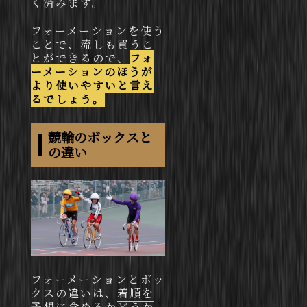
く済みます。
フォーメーションを使う
ことで、流しも買うこ
とができるので、
フォ
ーメーションのほうが
より使いやすいと言え
るでしょう。
競輪のボックスと
の違い
フォーメーションとボッ
クスの違いは、
着順を
予想に含めるかどうか