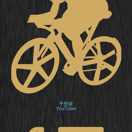
予想家
YouTuber