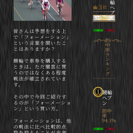
輪
3
ヘ
位
ブ
ン
皆さんは予想をする上
で「フォーメーション」
的
という言葉を聞いたこ
中
とはありますか？
率
ラ
ン
競輪で車券を購入する
キ
ときは、ただ闇雲に買
ン
うのではなくある程度
グ
戦法が確立されていま
す。
競輪
その中で今回ご紹介す
ヘブ
ン
るのが「フォーメーショ
ン」という買い方。
的中
率
94.1%
フォーメーションは、他
の戦法に比べ比較的点
数を抑えることが出来