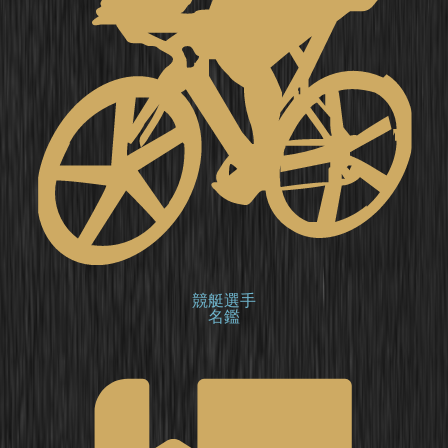
競艇選手
名鑑