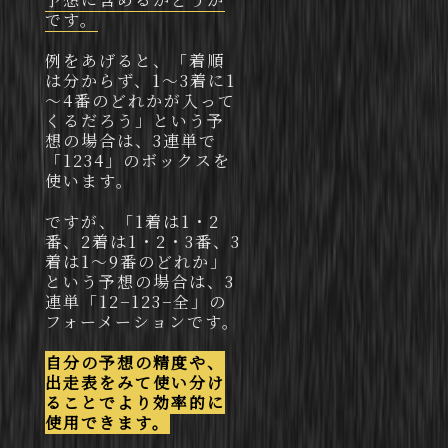
です。
例をあげると、「着順
は分からず、1～3着に1
～4番のどれかが入って
くるだろう」という予
想の場合は、3連単で
「1234」のボックスを
使います。
ですが、「1着は1・2
番、2着は1・2・3番、3
着は1～9番のどれか」
という予想の場合は、3
連単「12−123−全」の
フォーメーションです。
自分の予想の精度や、
出走表をみて使い分け
ることでより効率的に
使用できます。