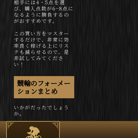
相手には4・5点を選
び、購入点数が6~8点に
なるように勝負するの
がおすすめです。
この買い方をマスター
するだけで、非常に効
率良く稼げる上にリス
クも減らせるので、是
非試してみてくださ
い！
競輪のフォーメー
ションまとめ
いかがだったでしょう
か。
今回は
「
競輪のフォーメ
ーション
」
について紹