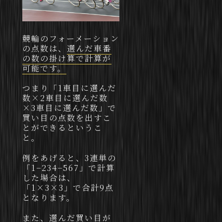
競輪のフォーメーション
の点数は、
選んだ車番
の数の掛け算で計算が
可能です。
つまり「1車目に選んだ
数×2車目に選んだ数
×3車目に選んだ数」で
買い目の点数を出すこ
とができるというこ
と。
例をあげると、3連単の
「1−234−567」で計算
した場合は、
「1×3×3」で合計9点
となります。
また、選んだ買い目が