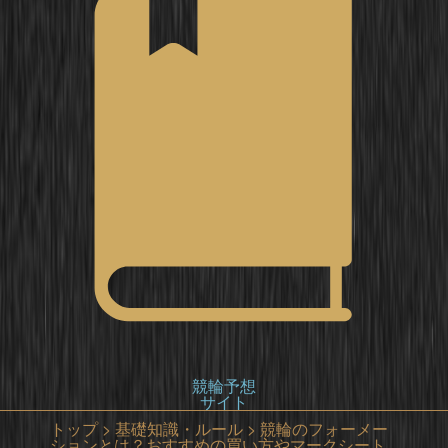
競輪予想
サイト
トップ
>
基礎知識・ルール
>
競輪のフォーメー
ションとは？おすすめの買い方やマークシート