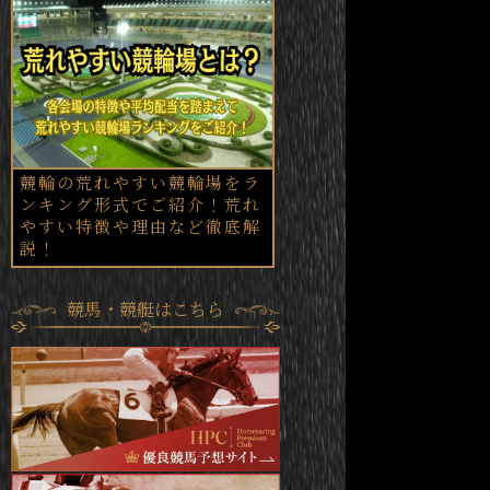
競輪の荒れやすい競輪場をラ
ンキング形式でご紹介！荒れ
やすい特徴や理由など徹底解
説！
競馬・競艇はこちら