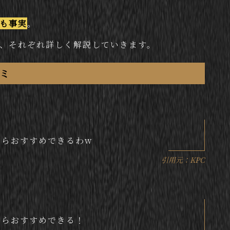
らおすすめできる！
も事実
。
、それぞれ詳しく解説していきます。
ミ
らおすすめできるわw
からおすすめできるわw
がアツすぎるww
引用元：KPC
してるのと一緒だもん
からおすすめできる！
トってあるんね