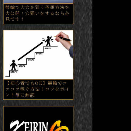
競輪で大穴を狙う予想方法を
大公開！穴狙いをするなら必
見です！
【初心者でもOK】競輪でコ
ツコツ稼ぐ方法！コツをポイ
ント毎に解説