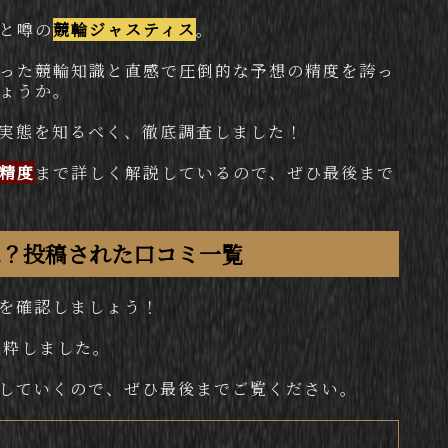
と噂の
競輪ジャスティス
。
った競輪知識と直感で圧倒的な予想の精度を誇っ
ょうか。
実態を知るべく、徹底調査しました！
精度
まで詳しく解説しているので、ぜひ最後まで
は？投稿された口コミ一覧
を確認しましょう！
抜粋しました。
していくので、ぜひ最後までご覧ください。