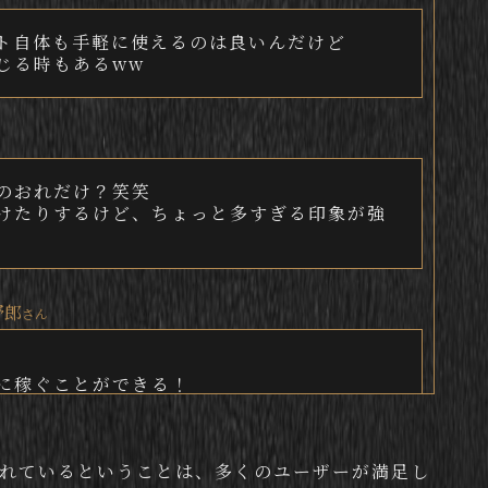
ト自体も手軽に使えるのは良いんだけど
じる時もあるww
のおれだけ？笑笑
けたりするけど、ちょっと多すぎる印象が強
野郎
さん
に稼ぐことができる！
輪仲間にもおすすめしてる（笑）
れているということは、多くのユーザーが満足し