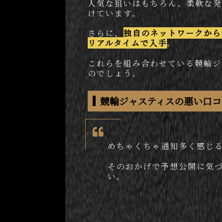
人気な狙いはもちろん、柔軟な発
★★★★★
匿名
さん
けています。
担当さんが優秀すぎてヤバい
さらに、
独自のネットワークから
電話で何でもすぐ聞けるのも
リアルタイムで入手
。
これらを組み合わせている競輪ジ
のでしょう。
★★★★★
ろんちゃん
さん
ここまでおすすめできるサイ
競輪ジャスティスの悪い口コ
★★★
★★
匿名
さん
めちゃくちゃ通知多く感じ
有料予想がちと高すぎやしね
そのおかげで予想公開に気
い。
★★★★★
ゼルダ
さん
サイトの使用感もいいし、予