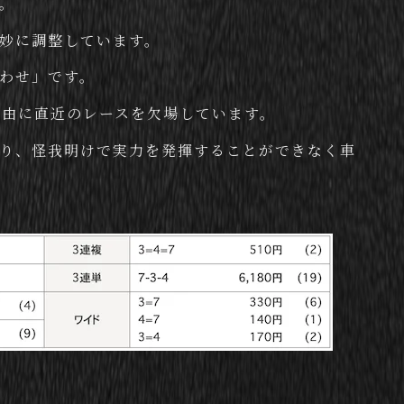
円。
妙に調整しています。
わせ」です。
理由に直近のレースを欠場しています。
り、怪我明けで実力を発揮することができなく車