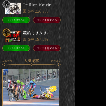
Trillion Keirin
回収率 226.7%
競輪ミリタリー
回収率 167.5%
人気記事