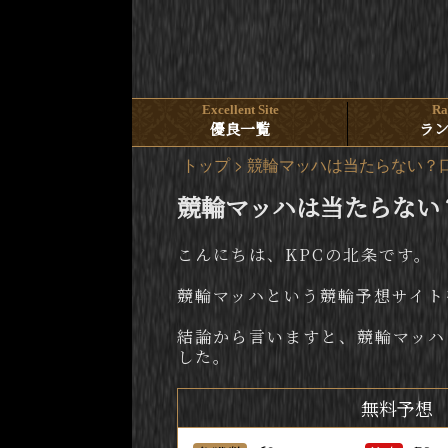
Excellent Site
Ra
優良一覧
ラ
トップ
>
競輪マッハは当たらない？
競輪マッハは当たらない
こんにちは、KPCの北条です。
競輪マッハという競輪予想サイト
結論から言いますと、競輪マッハ
した。
無料予想