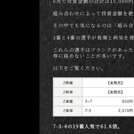
6点で投資金額の合計は15,000
組み合わせによって投資金額を絶
その中でも気になるのは「組み合
3番と4番の選手が負傷と病気を
これらの選手はブランクがあった
券に絡めないことが多いです。
以下をご覧ください。
7-3-4の19番人気で61.8倍。