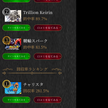
Trillion Keirin
的中率 89.7%
競輪スパーク
的中率 83.5%
回収率ランキング
チャリスタ
回収率 281.5%