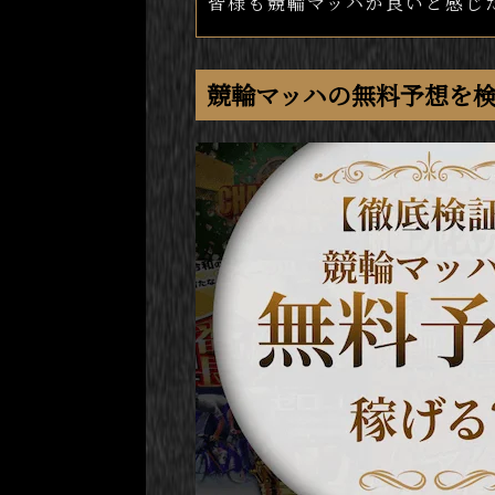
皆様も競輪マッハが良いと感じ
競輪マッハの無料予想を