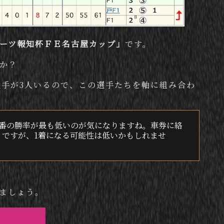
ーツ報知杯ＦＥ名古屋カップ」
です。
か？
選手が3人いるので、この選手たちを軸に組み合わ
4番の勝率が最も低いのが気になりますね。車券に絡
うですが、1着になる可能性は低いかもしれませ
ましょう。