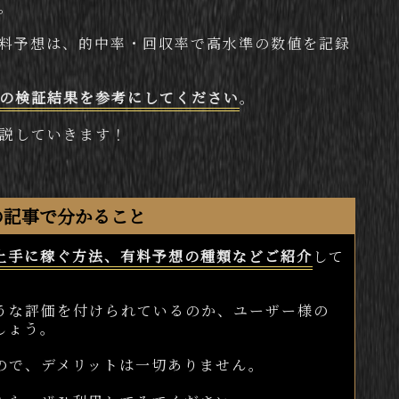
。
料予想は、的中率・回収率で高水準の数値を記録
の検証結果を参考にしてください
。
説していきます！
の記事で分かること
上手に稼ぐ方法、有料予想の種類などご紹介
して
うな評価を付けられているのか、ユーザー様の
しょう。
ので、デメリットは一切ありません。